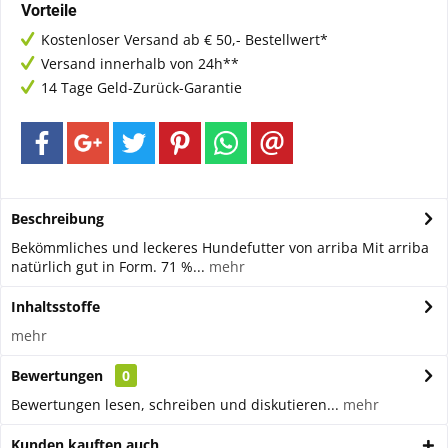
Vorteile
Kostenloser Versand ab € 50,- Bestellwert*
Versand innerhalb von 24h**
14 Tage Geld-Zurück-Garantie
Beschreibung
Bekömmliches und leckeres Hundefutter von arriba Mit arriba
natürlich gut in Form. 71 %...
mehr
Inhaltsstoffe
mehr
Bewertungen
0
Bewertungen lesen, schreiben und diskutieren...
mehr
Kunden kauften auch