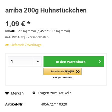
arriba 200g Huhnstückchen
1,09 € *
Inhalt:
0.2 Kilogramm (5,45 € * / 1 Kilogramm)
inkl. MwSt.
zzgl. Versandkosten
Lieferzeit 7 Werktage
In den
Warenkorb
Fragen zum Artikel?
Merken
Artikel-Nr.:
4056727110320