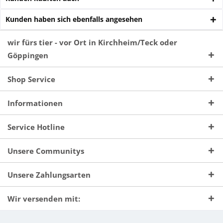
Kunden haben sich ebenfalls angesehen
wir fürs tier - vor Ort in Kirchheim/Teck oder
Göppingen
Shop Service
Informationen
Service Hotline
Unsere Communitys
Unsere Zahlungsarten
Wir versenden mit: