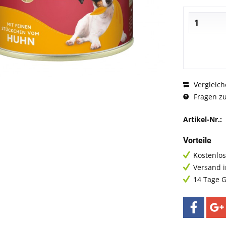
Vergleich
Fragen zu
Artikel-Nr.:
Vorteile
Kostenlos
Versand 
14 Tage G