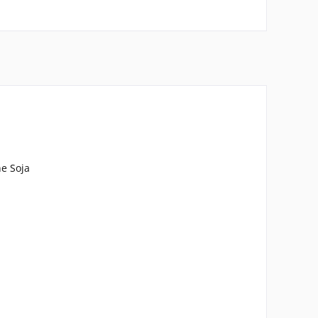
e Soja