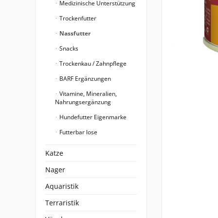
Medizinische Unterstützung
Trockenfutter
Nassfutter
Snacks
Trockenkau / Zahnpflege
BARF Ergänzungen
Vitamine, Mineralien,
Nahrungsergänzung
Hundefutter Eigenmarke
Futterbar lose
Katze
Nager
Aquaristik
Terraristik