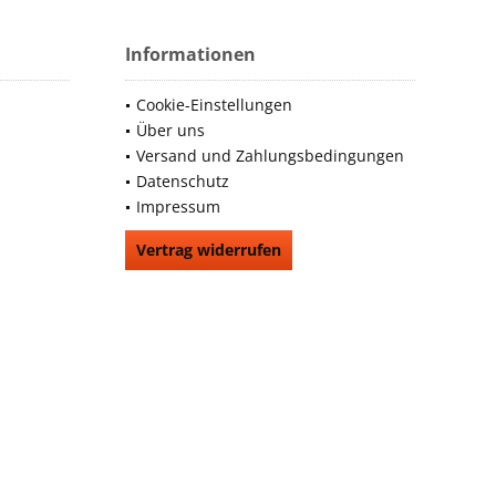
Informationen
Cookie-Einstellungen
Über uns
Versand und Zahlungsbedingungen
Datenschutz
Impressum
Vertrag widerrufen