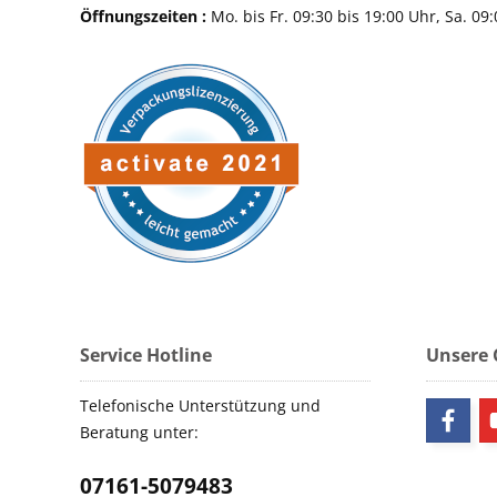
Öffnungszeiten :
Mo. bis Fr. 09:30 bis 19:00 Uhr, Sa. 09
Service Hotline
Unsere
Telefonische Unterstützung und
Beratung unter:
07161-5079483