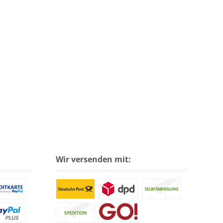
Wir versenden mit: