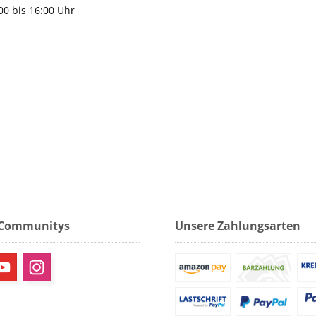
:00 bis 16:00 Uhr
 Communitys
Unsere Zahlungsarten