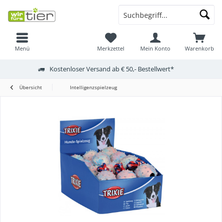
Menü
Merkzettel
Mein Konto
Warenkorb
Kostenloser Versand ab € 50,- Bestellwert*
Übersicht
Intelligenzspielzeug