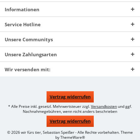
Informationen
Service Hotline
Unsere Communitys
Unsere Zahlungsarten
Wir versenden mit:
Vertrag widerrufen
* Alle Preise inkl. gesetzl. Mehrwertsteuer zzgl.
Versandkosten
und ggf.
Nachnahmegebühren, wenn nicht anders beschrieben
Vertrag widerrufen
© 2026 wir fürs tier, Sebastian Speißer - Alle Rechte vorbehalten. Theme
by
ThemeWare®