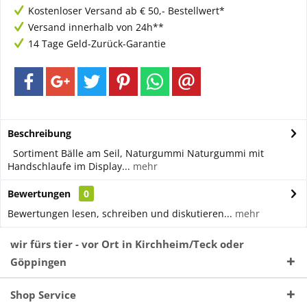
Kostenloser Versand ab € 50,- Bestellwert*
Versand innerhalb von 24h**
14 Tage Geld-Zurück-Garantie
Beschreibung
Sortiment Bälle am Seil, Naturgummi Naturgummi mit
Handschlaufe im Display...
mehr
Bewertungen
0
Bewertungen lesen, schreiben und diskutieren...
mehr
wir fürs tier - vor Ort in Kirchheim/Teck oder
Göppingen
Shop Service