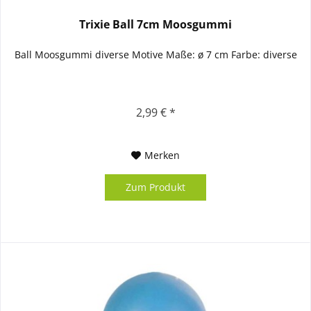
Trixie Ball 7cm Moosgummi
Ball Moosgummi diverse Motive Maße: ø 7 cm Farbe: diverse
2,99 € *
Merken
Zum Produkt