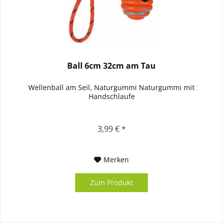
Ball 6cm 32cm am Tau
Wellenball am Seil, Naturgummi Naturgummi mit
Handschlaufe
3,99 € *
Merken
Zum Produkt