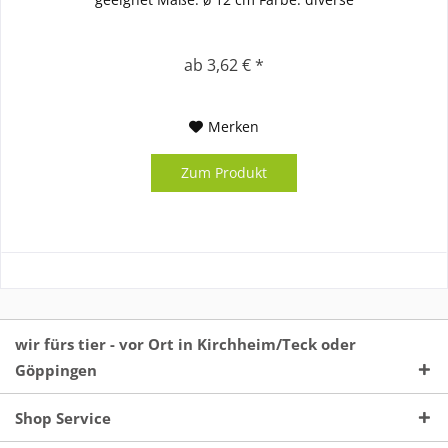
ab 3,62 € *
Merken
Zum Produkt
wir fürs tier - vor Ort in Kirchheim/Teck oder
Göppingen
Shop Service