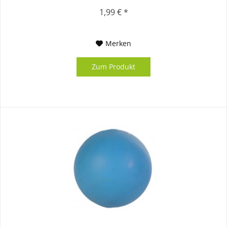
1,99 € *
Merken
Zum Produkt