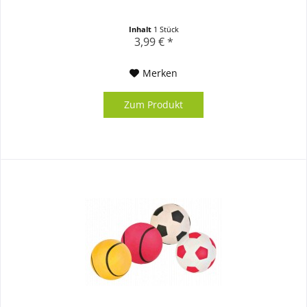
Inhalt
1 Stück
3,99 € *
Merken
Zum Produkt