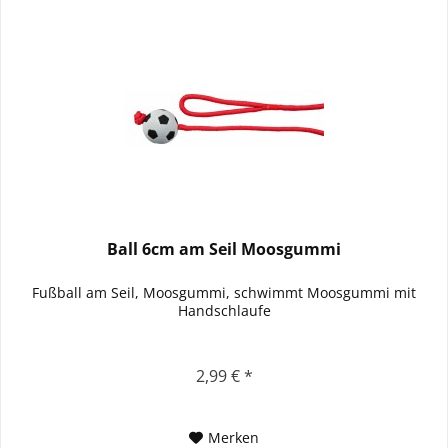
Ball 6cm am Seil Moosgummi
Fußball am Seil, Moosgummi, schwimmt Moosgummi mit
Handschlaufe
2,99 € *
Merken