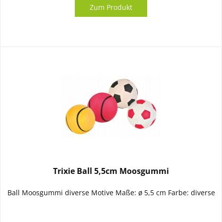
Zum Produkt
Trixie Ball 5,5cm Moosgummi
Ball Moosgummi diverse Motive Maße: ø 5,5 cm Farbe: diverse