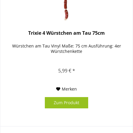
Trixie 4 Würstchen am Tau 75cm
Würstchen am Tau Vinyl Maße: 75 cm Ausführung: 4er
Würstchenkette
5,99 € *
Merken
Zum Produkt