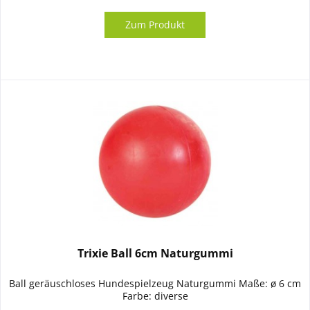
Zum Produkt
Trixie Ball 6cm Naturgummi
Ball geräuschloses Hundespielzeug Naturgummi Maße: ø 6 cm
Farbe: diverse