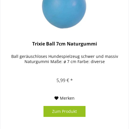
Trixie Ball 7cm Naturgummi
Ball geräuschloses Hundespielzeug schwer und massiv
Naturgummi Maße: ø 7 cm Farbe: diverse
5,99 € *
Merken
Zum Produkt