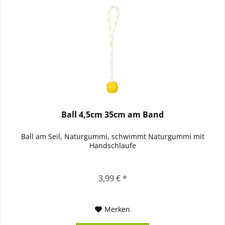
Ball 4,5cm 35cm am Band
Ball am Seil, Naturgummi, schwimmt Naturgummi mit
Handschlaufe
3,99 € *
Merken