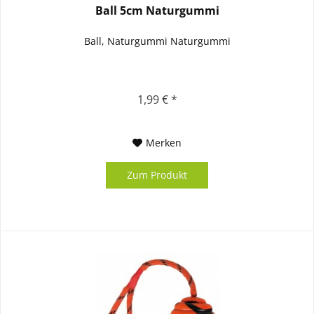
Ball 5cm Naturgummi
Ball, Naturgummi Naturgummi
1,99 € *
Merken
Zum Produkt