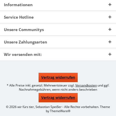
Informationen
Service Hotline
Unsere Communitys
Unsere Zahlungsarten
Wir versenden mit:
Vertrag widerrufen
* Alle Preise inkl. gesetzl. Mehrwertsteuer zzgl.
Versandkosten
und ggf.
Nachnahmegebühren, wenn nicht anders beschrieben
Vertrag widerrufen
© 2026 wir fürs tier, Sebastian Speißer - Alle Rechte vorbehalten. Theme
by
ThemeWare®