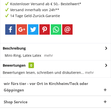
Kostenloser Versand ab € 50,- Bestellwert*
Versand innerhalb von 24h**
14 Tage Geld-Zurück-Garantie
Beschreibung
Mini-Ring, Latex Latex
mehr
Bewertungen
0
Bewertungen lesen, schreiben und diskutieren...
mehr
wir fürs tier - vor Ort in Kirchheim/Teck oder
Göppingen
Shop Service