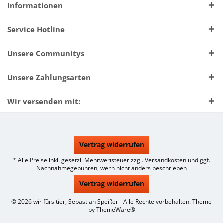
Informationen
Service Hotline
Unsere Communitys
Unsere Zahlungsarten
Wir versenden mit:
Vertrag widerrufen
* Alle Preise inkl. gesetzl. Mehrwertsteuer zzgl.
Versandkosten
und ggf.
Nachnahmegebühren, wenn nicht anders beschrieben
Vertrag widerrufen
© 2026 wir fürs tier, Sebastian Speißer - Alle Rechte vorbehalten. Theme
by
ThemeWare®