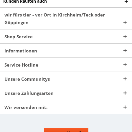
Kunden kauften auch
wir fürs tier - vor Ort in Kirchheim/Teck oder
Göppingen
Shop Service
Informationen
Service Hotline
Unsere Communitys
Unsere Zahlungsarten
Wir versenden mit: