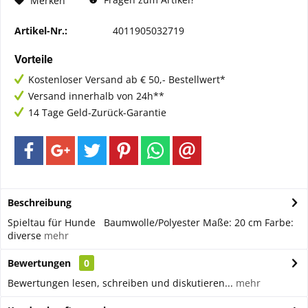
Merken
Artikel-Nr.:
4011905032719
Vorteile
Kostenloser Versand ab € 50,- Bestellwert*
Versand innerhalb von 24h**
14 Tage Geld-Zurück-Garantie
Beschreibung
Spieltau für Hunde Baumwolle/Polyester Maße: 20 cm Farbe:
diverse
mehr
Bewertungen
0
Bewertungen lesen, schreiben und diskutieren...
mehr