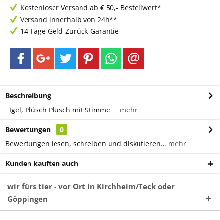
Kostenloser Versand ab € 50,- Bestellwert*
Versand innerhalb von 24h**
14 Tage Geld-Zurück-Garantie
Beschreibung
Igel, Plüsch Plüsch mit Stimme
mehr
Bewertungen
0
Bewertungen lesen, schreiben und diskutieren...
mehr
Kunden kauften auch
wir fürs tier - vor Ort in Kirchheim/Teck oder
Göppingen