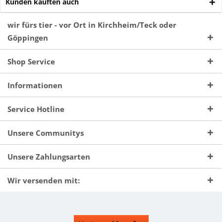
Kunden kauften auch
wir fürs tier - vor Ort in Kirchheim/Teck oder
Göppingen
Shop Service
Informationen
Service Hotline
Unsere Communitys
Unsere Zahlungsarten
Wir versenden mit: