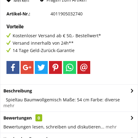
Merken
Artikel-Nr.:
4011905032740
Vorteile
Kostenloser Versand ab € 50,- Bestellwert*
Versand innerhalb von 24h**
14 Tage Geld-Zurück-Garantie
Beschreibung
Spieltau Baumwollgemisch Maße: 54 cm Farbe: diverse
mehr
Bewertungen
0
Bewertungen lesen, schreiben und diskutieren...
mehr