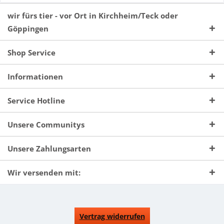
wir fürs tier - vor Ort in Kirchheim/Teck oder
Göppingen
Shop Service
Informationen
Service Hotline
Unsere Communitys
Unsere Zahlungsarten
Wir versenden mit:
Vertrag widerrufen