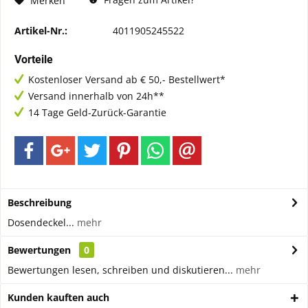
Merken
Artikel-Nr.:
4011905245522
Vorteile
Kostenloser Versand ab € 50,- Bestellwert*
Versand innerhalb von 24h**
14 Tage Geld-Zurück-Garantie
Beschreibung
Dosendeckel...
mehr
Bewertungen
0
Bewertungen lesen, schreiben und diskutieren...
mehr
Kunden kauften auch