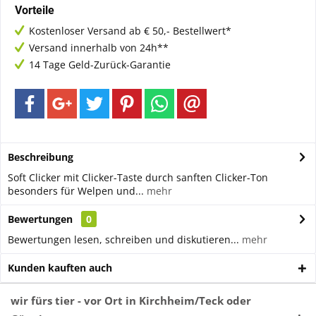
Vorteile
Kostenloser Versand ab € 50,- Bestellwert*
Versand innerhalb von 24h**
14 Tage Geld-Zurück-Garantie
Beschreibung
Soft Clicker mit Clicker-Taste durch sanften Clicker-Ton
besonders für Welpen und...
mehr
Bewertungen
0
Bewertungen lesen, schreiben und diskutieren...
mehr
Kunden kauften auch
wir fürs tier - vor Ort in Kirchheim/Teck oder