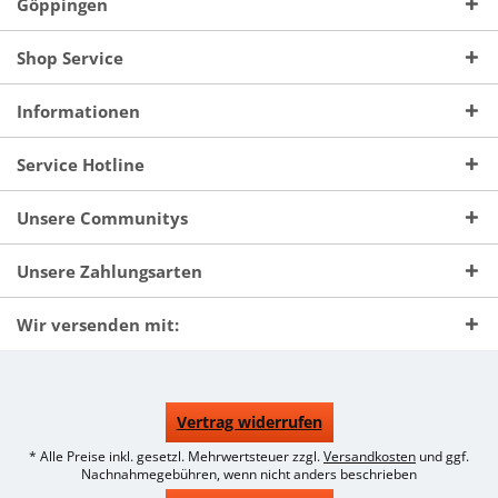
Göppingen
Shop Service
Informationen
Service Hotline
Unsere Communitys
Unsere Zahlungsarten
Wir versenden mit:
Vertrag widerrufen
* Alle Preise inkl. gesetzl. Mehrwertsteuer zzgl.
Versandkosten
und ggf.
Nachnahmegebühren, wenn nicht anders beschrieben