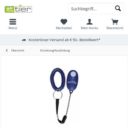
Menü
Merkzettel
Mein Konto
Warenkorb
Kostenloser Versand ab € 50,- Bestellwert*
Übersicht
Erziehung/Ausbildung