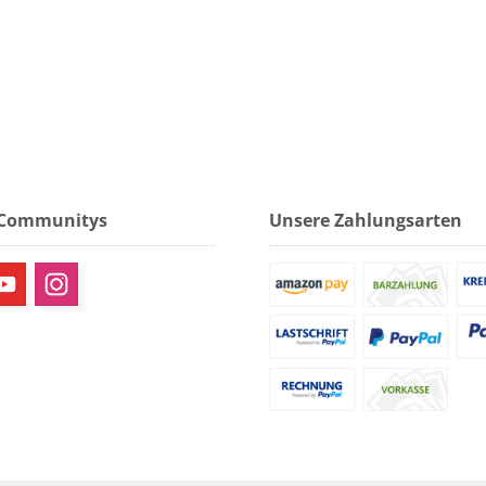
 Communitys
Unsere Zahlungsarten