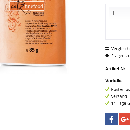
Vergleich
Fragen zu
Artikel-Nr.:
Vorteile
Kostenlos
Versand 
14 Tage G