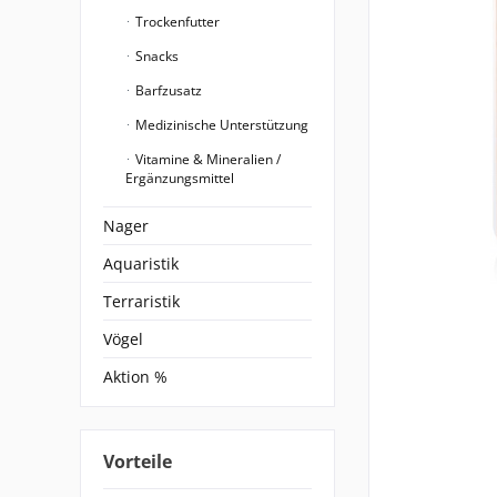
Trockenfutter
Snacks
Barfzusatz
Medizinische Unterstützung
Vitamine & Mineralien /
Ergänzungsmittel
Nager
Aquaristik
Terraristik
Vögel
Aktion %
Vorteile