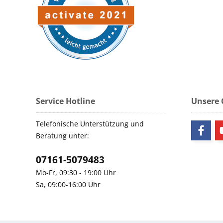
Service Hotline
Unsere
Telefonische Unterstützung und
Beratung unter:
07161-5079483
Mo-Fr, 09:30 - 19:00 Uhr
Sa, 09:00-16:00 Uhr