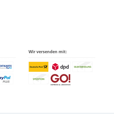
Wir versenden mit: