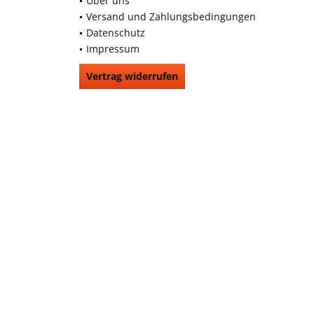
Über uns
Versand und Zahlungsbedingungen
Datenschutz
Impressum
Vertrag widerrufen