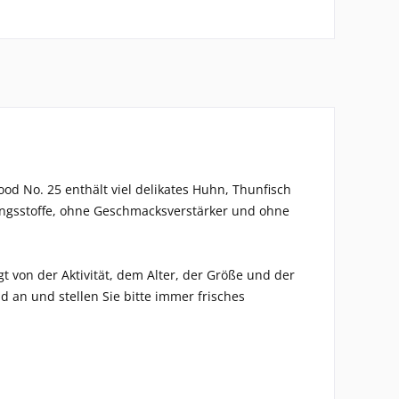
od No. 25 enthält viel delikates Huhn, Thunfisch
ungsstoffe, ohne Geschmacksverstärker und ohne
t von der Aktivität, dem Alter, der Größe und der
 an und stellen Sie bitte immer frisches