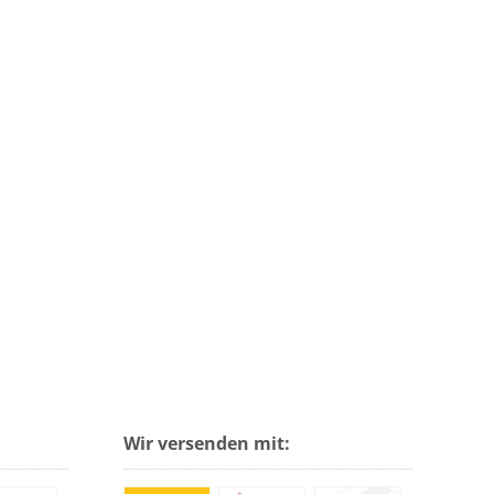
Wir versenden mit: