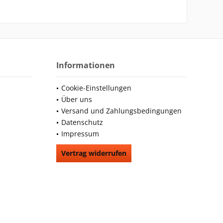
Informationen
Cookie-Einstellungen
Über uns
Versand und Zahlungsbedingungen
Datenschutz
Impressum
Vertrag widerrufen