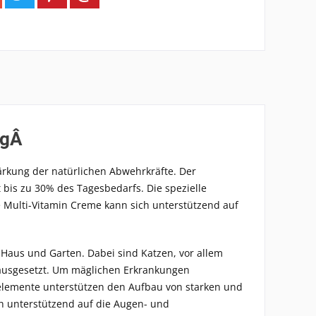
5gÂ
ärkung der natürlichen Abwehrkräfte. Der
bis zu 30% des Tagesbedarfs. Die spezielle
 Multi-Vitamin Creme kann sich unterstützend auf
Haus und Garten. Dabei sind Katzen, vor allem
 ausgesetzt. Um mäglichen Erkrankungen
nelemente unterstützen den Aufbau von starken und
ich unterstützend auf die Augen- und