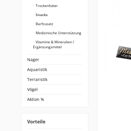
Trockenfutter
Snacks
Barfzusatz
Medizinische Unterstützung
Vitamine & Mineralien /
Ergänzungsmittel
Nager
Aquaristik
Terraristik
Vögel
Aktion %
Vorteile