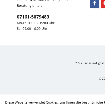
Beratung unter:
07161-5079483
Mo-Fr, 09:30 - 19:00 Uhr
Sa, 09:00-16:00 Uhr
* Alle Preise inkl. ges
© 20
Diese Website verwendet Cookies, um Ihnen die bestmögliche F