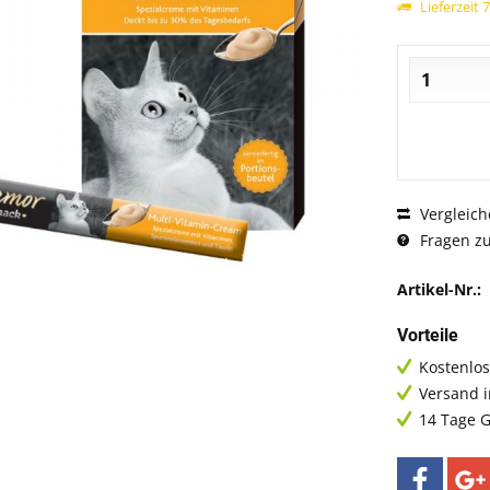
Lieferzeit 
Vergleich
Fragen zu
Artikel-Nr.:
Vorteile
Kostenlos
Versand 
14 Tage G