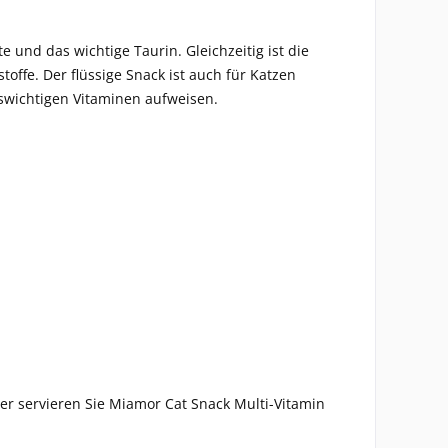
und das wichtige Taurin. Gleichzeitig ist die
offe. Der flüssige Snack ist auch für Katzen
swichtigen Vitaminen aufweisen.
er servieren Sie Miamor Cat Snack Multi-Vitamin