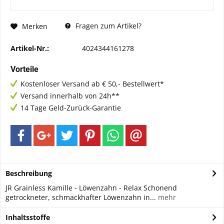
Fragen zum Artikel?
Merken
Artikel-Nr.:
4024344161278
Vorteile
Kostenloser Versand ab € 50,- Bestellwert*
Versand innerhalb von 24h**
14 Tage Geld-Zurück-Garantie
Beschreibung
JR Grainless Kamille - Löwenzahn - Relax Schonend
getrockneter, schmackhafter Löwenzahn in...
mehr
Inhaltsstoffe