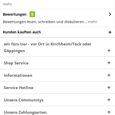
mehr
Bewertungen
0
Bewertungen lesen, schreiben und diskutieren...
mehr
Kunden kauften auch
wir fürs tier - vor Ort in Kirchheim/Teck oder
Göppingen
Shop Service
Informationen
Service Hotline
Unsere Communitys
Unsere Zahlungsarten