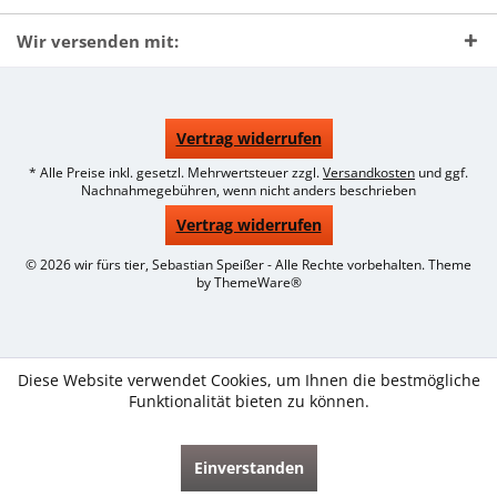
Wir versenden mit:
Vertrag widerrufen
* Alle Preise inkl. gesetzl. Mehrwertsteuer zzgl.
Versandkosten
und ggf.
Nachnahmegebühren, wenn nicht anders beschrieben
Vertrag widerrufen
© 2026 wir fürs tier, Sebastian Speißer - Alle Rechte vorbehalten. Theme
by
ThemeWare®
Diese Website verwendet Cookies, um Ihnen die bestmögliche
Funktionalität bieten zu können.
Einverstanden