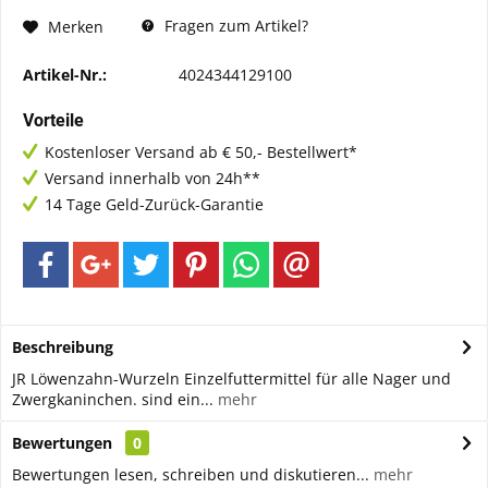
Fragen zum Artikel?
Merken
Artikel-Nr.:
4024344129100
Vorteile
Kostenloser Versand ab € 50,- Bestellwert*
Versand innerhalb von 24h**
14 Tage Geld-Zurück-Garantie
Beschreibung
JR Löwenzahn-Wurzeln Einzelfuttermittel für alle Nager und
Zwergkaninchen. sind ein...
mehr
Bewertungen
0
Bewertungen lesen, schreiben und diskutieren...
mehr