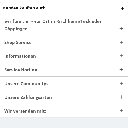
Kunden kauften auch
wir fürs tier - vor Ort in Kirchheim/Teck oder
Göppingen
Shop Service
Informationen
Service Hotline
Unsere Communitys
Unsere Zahlungsarten
Wir versenden mit: