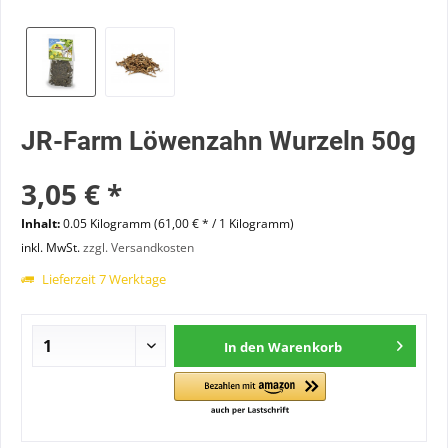
JR-Farm Löwenzahn Wurzeln 50g
3,05 € *
Inhalt:
0.05 Kilogramm (61,00 € * / 1 Kilogramm)
inkl. MwSt.
zzgl. Versandkosten
Lieferzeit 7 Werktage
In den
Warenkorb