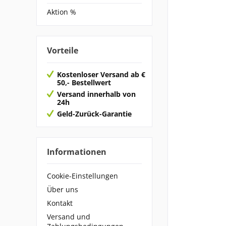
Aktion %
Vorteile
Kostenloser Versand ab €
50,- Bestellwert
Versand innerhalb von
24h
Geld-Zurück-Garantie
Informationen
Cookie-Einstellungen
Über uns
Kontakt
Versand und