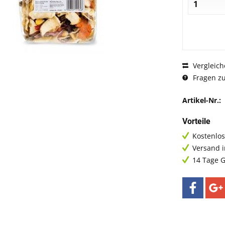
Vergleich
Fragen zu
Artikel-Nr.:
Vorteile
Kostenlos
Versand 
14 Tage G