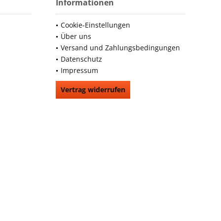
Informationen
Cookie-Einstellungen
Über uns
Versand und Zahlungsbedingungen
Datenschutz
Impressum
Vertrag widerrufen