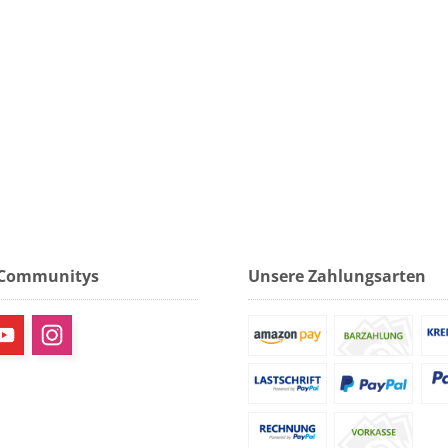
 Communitys
Unsere Zahlungsarten