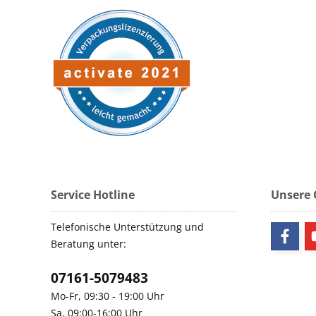
Service Hotline
Unsere
Telefonische Unterstützung und
Beratung unter:
07161-5079483
Mo-Fr, 09:30 - 19:00 Uhr
Sa, 09:00-16:00 Uhr