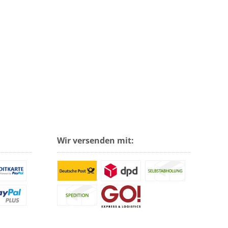
Wir versenden mit: