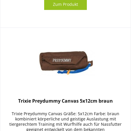
Zum Produkt
Trixie Preydummy Canvas 5x12cm braun
Trixie Preydummy Canvas Gräße: 5x12cm Farbe: braun
kombiniert körperliche und geistige Auslastung mit
tiergerechtem Training mit Wurfhilfe auch für Nassfutter
geeignet entwickelt von dem bekannten