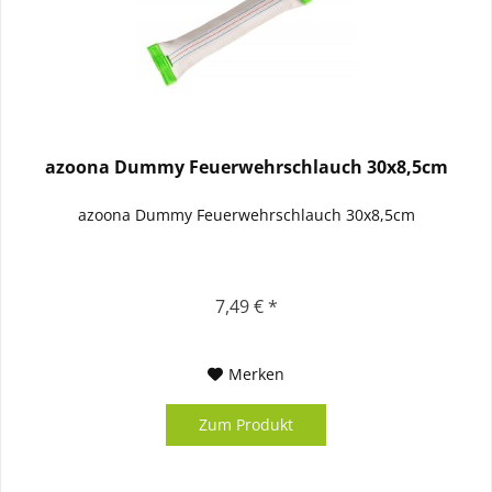
azoona Dummy Feuerwehrschlauch 30x8,5cm
azoona Dummy Feuerwehrschlauch 30x8,5cm
7,49 € *
Merken
Zum Produkt