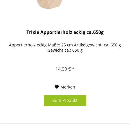
Trixie Apportierholz eckig ca.650g
Apportierholz eckig Maße: 25 cm Artikelgewicht: ca. 650 g
Gewicht ca.: 650 g
14,99 € *
Merken
Zum Produkt