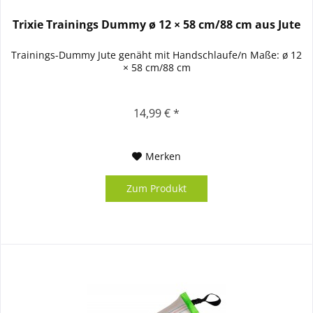
Trixie Trainings Dummy ø 12 × 58 cm/88 cm aus Jute
Trainings-Dummy Jute genäht mit Handschlaufe/n Maße: ø 12
× 58 cm/88 cm
14,99 € *
Merken
Zum Produkt