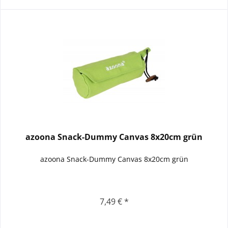
azoona Snack-Dummy Canvas 8x20cm grün
azoona Snack-Dummy Canvas 8x20cm grün
7,49 € *