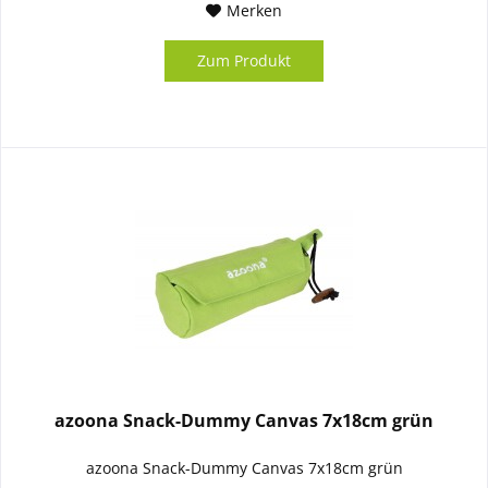
Merken
Zum Produkt
azoona Snack-Dummy Canvas 7x18cm grün
azoona Snack-Dummy Canvas 7x18cm grün