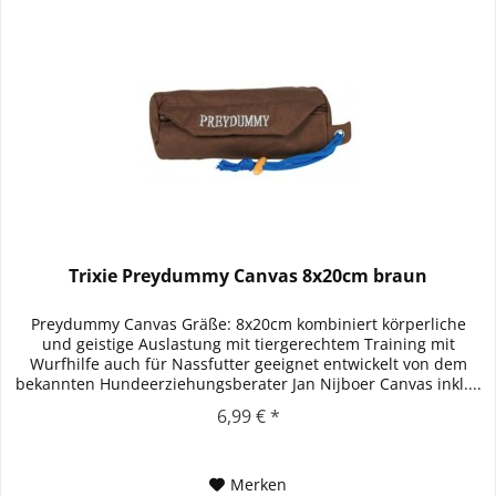
Trixie Preydummy Canvas 8x20cm braun
Preydummy Canvas Gräße: 8x20cm kombiniert körperliche
und geistige Auslastung mit tiergerechtem Training mit
Wurfhilfe auch für Nassfutter geeignet entwickelt von dem
bekannten Hundeerziehungsberater Jan Nijboer Canvas inkl....
6,99 € *
Merken