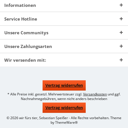
Informationen
Service Hotline
Unsere Communitys
Unsere Zahlungsarten
Wir versenden mit:
Vertrag widerrufen
* Alle Preise inkl. gesetzl. Mehrwertsteuer zzgl.
Versandkosten
und ggf.
Nachnahmegebühren, wenn nicht anders beschrieben
Vertrag widerrufen
© 2026 wir fürs tier, Sebastian Speißer - Alle Rechte vorbehalten. Theme
by
ThemeWare®