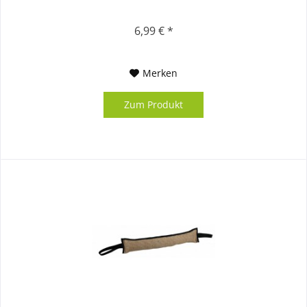
6,99 € *
Merken
Zum Produkt