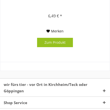
6,49 € *
Merken
Zum Produkt
wir fürs tier - vor Ort in Kirchheim/Teck oder
Göppingen
Shop Service