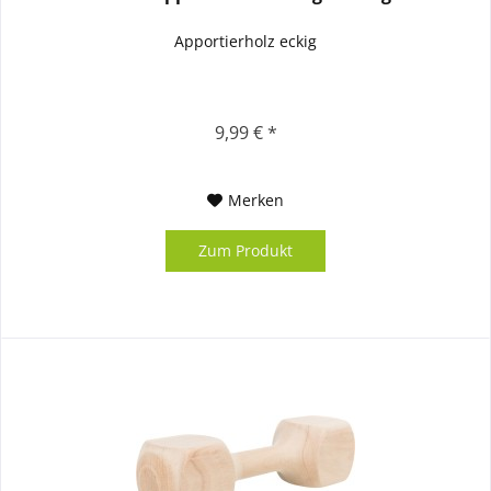
Apportierholz eckig
9,99 € *
Merken
Zum Produkt