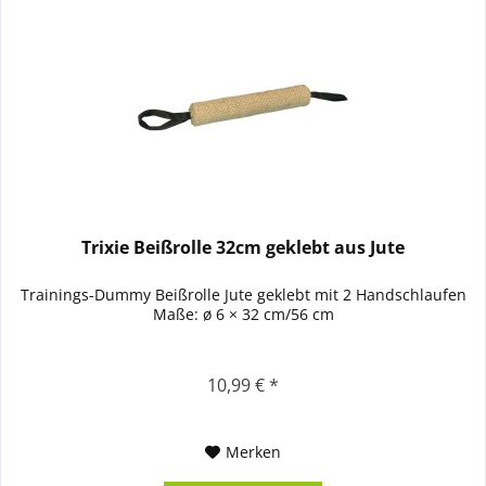
Trixie Beißrolle 32cm geklebt aus Jute
Trainings-Dummy Beißrolle Jute geklebt mit 2 Handschlaufen
Maße: ø 6 × 32 cm/56 cm
10,99 € *
Merken