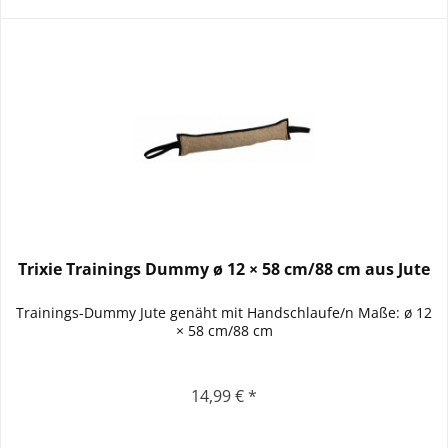
Trixie Trainings Dummy ø 12 × 58 cm/88 cm aus Jute
Trainings-Dummy Jute genäht mit Handschlaufe/n Maße: ø 12
× 58 cm/88 cm
14,99 € *