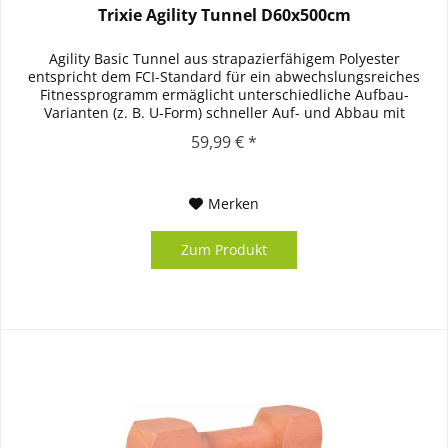
Trixie Agility Tunnel D60x500cm
Agility Basic Tunnel aus strapazierfähigem Polyester
entspricht dem FCI-Standard für ein abwechslungsreiches
Fitnessprogramm ermäglicht unterschiedliche Aufbau-
Varianten (z. B. U-Form) schneller Auf- und Abbau mit
praktischer...
59,99 € *
Merken
Zum Produkt