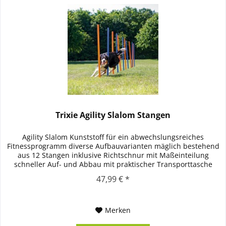
Trixie Agility Slalom Stangen
Agility Slalom Kunststoff für ein abwechslungsreiches
Fitnessprogramm diverse Aufbauvarianten mäglich bestehend
aus 12 Stangen inklusive Richtschnur mit Maßeinteilung
schneller Auf- und Abbau mit praktischer Transporttasche
platzsparend...
47,99 € *
Merken