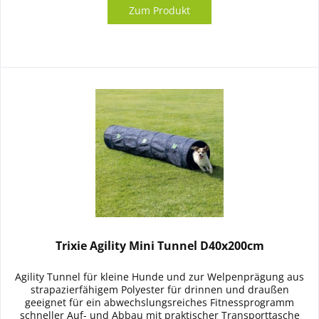
Zum Produkt
Trixie Agility Mini Tunnel D40x200cm
Agility Tunnel für kleine Hunde und zur Welpenprägung aus
strapazierfähigem Polyester für drinnen und draußen
geeignet für ein abwechslungsreiches Fitnessprogramm
schneller Auf- und Abbau mit praktischer Transporttasche