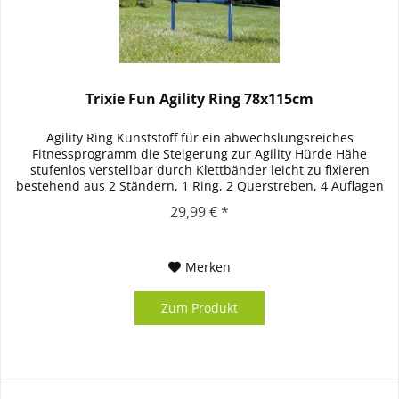
Trixie Fun Agility Ring 78x115cm
Agility Ring Kunststoff für ein abwechslungsreiches
Fitnessprogramm die Steigerung zur Agility Hürde Hähe
stufenlos verstellbar durch Klettbänder leicht zu fixieren
bestehend aus 2 Ständern, 1 Ring, 2 Querstreben, 4 Auflagen
und...
29,99 € *
Merken
Zum Produkt