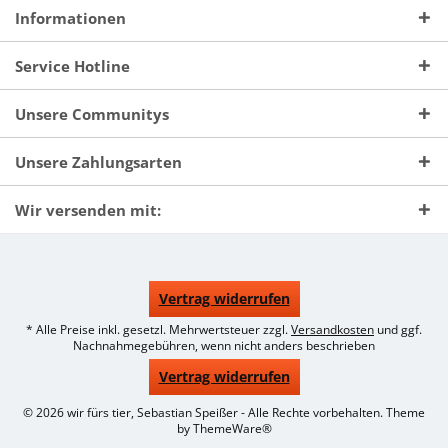
Informationen
Service Hotline
Unsere Communitys
Unsere Zahlungsarten
Wir versenden mit:
Vertrag widerrufen
* Alle Preise inkl. gesetzl. Mehrwertsteuer zzgl.
Versandkosten
und ggf.
Nachnahmegebühren, wenn nicht anders beschrieben
Vertrag widerrufen
© 2026 wir fürs tier, Sebastian Speißer - Alle Rechte vorbehalten. Theme
by
ThemeWare®