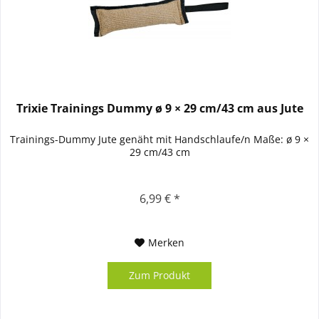
Trixie Trainings Dummy ø 9 × 29 cm/43 cm aus Jute
Trainings-Dummy Jute genäht mit Handschlaufe/n Maße: ø 9 ×
29 cm/43 cm
6,99 € *
Merken
Zum Produkt