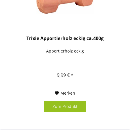
Trixie Apportierholz eckig ca.400g
Apportierholz eckig
9,99 € *
Merken
Zum Produkt