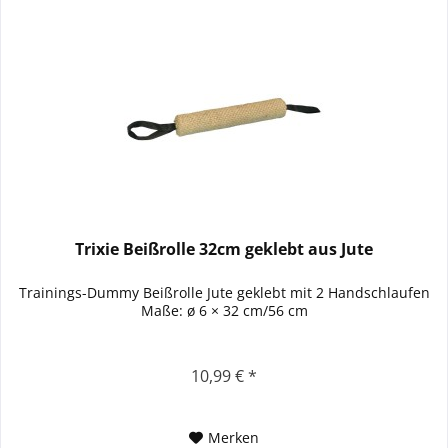
Trixie Beißrolle 32cm geklebt aus Jute
Trainings-Dummy Beißrolle Jute geklebt mit 2 Handschlaufen
Maße: ø 6 × 32 cm/56 cm
10,99 € *
Merken