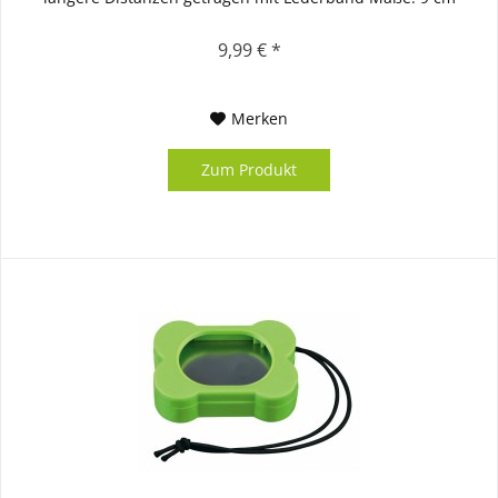
9,99 € *
Merken
Zum Produkt