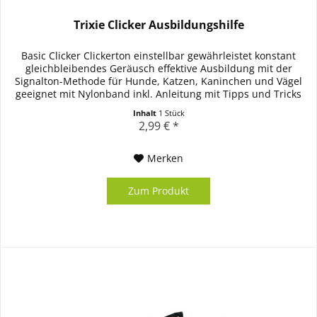
Trixie Clicker Ausbildungshilfe
Basic Clicker Clickerton einstellbar gewährleistet konstant
gleichbleibendes Geräusch effektive Ausbildung mit der
Signalton-Methode für Hunde, Katzen, Kaninchen und Vägel
geeignet mit Nylonband inkl. Anleitung mit Tipps und Tricks
für...
Inhalt
1 Stück
2,99 € *
Merken
Zum Produkt