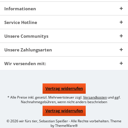
Informationen
Service Hotline
Unsere Communitys
Unsere Zahlungsarten
Wir versenden mit:
Vertrag widerrufen
* Alle Preise inkl. gesetzl. Mehrwertsteuer zzgl.
Versandkosten
und ggf.
Nachnahmegebühren, wenn nicht anders beschrieben
Vertrag widerrufen
© 2026 wir fürs tier, Sebastian Speißer - Alle Rechte vorbehalten. Theme
by
ThemeWare®