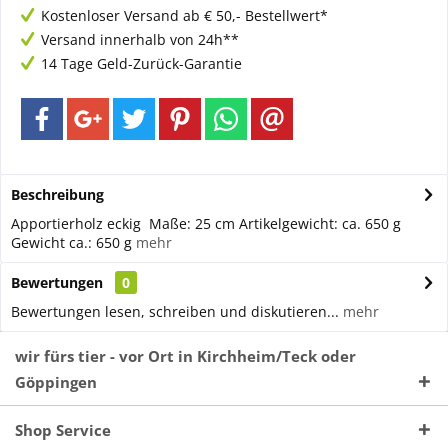
Kostenloser Versand ab € 50,- Bestellwert*
Versand innerhalb von 24h**
14 Tage Geld-Zurück-Garantie
Beschreibung
Apportierholz eckig Maße: 25 cm Artikelgewicht: ca. 650 g
Gewicht ca.: 650 g
mehr
Bewertungen
0
Bewertungen lesen, schreiben und diskutieren...
mehr
wir fürs tier - vor Ort in Kirchheim/Teck oder
Göppingen
Shop Service