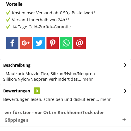
Vorteile
Kostenloser Versand ab € 50,- Bestellwert*
Versand innerhalb von 24h**
14 Tage Geld-Zurück-Garantie
Beschreibung
Maulkorb Muzzle Flex, Silikon/Nylon/Neopren
Silikon/Nylon/Neopren verhindert das...
mehr
Bewertungen
0
Bewertungen lesen, schreiben und diskutieren...
mehr
wir fürs tier - vor Ort in Kirchheim/Teck oder
Göppingen