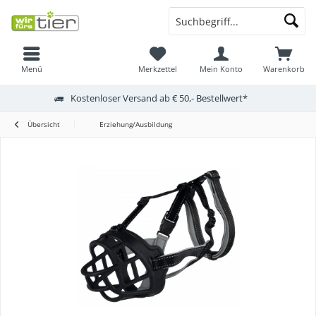
Menü
Merkzettel
Mein Konto
Warenkorb
Kostenloser Versand ab € 50,- Bestellwert*
Übersicht
Erziehung/Ausbildung