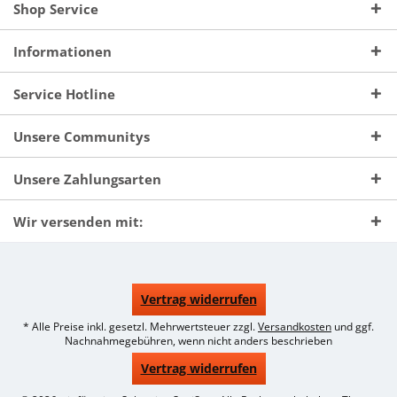
Shop Service
Informationen
Service Hotline
Unsere Communitys
Unsere Zahlungsarten
Wir versenden mit:
Vertrag widerrufen
* Alle Preise inkl. gesetzl. Mehrwertsteuer zzgl.
Versandkosten
und ggf.
Nachnahmegebühren, wenn nicht anders beschrieben
Vertrag widerrufen