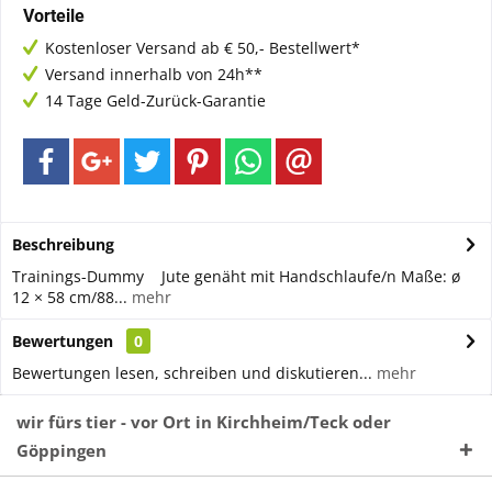
Vorteile
Kostenloser Versand ab € 50,- Bestellwert*
Versand innerhalb von 24h**
14 Tage Geld-Zurück-Garantie
Beschreibung
Trainings-Dummy Jute genäht mit Handschlaufe/n Maße: ø
12 × 58 cm/88...
mehr
Bewertungen
0
Bewertungen lesen, schreiben und diskutieren...
mehr
wir fürs tier - vor Ort in Kirchheim/Teck oder
Göppingen