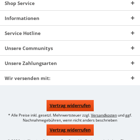
Shop Service
Informationen
Service Hotline
Unsere Communitys
Unsere Zahlungsarten
Wir versenden mit:
Vertrag widerrufen
* Alle Preise inkl. gesetzl. Mehrwertsteuer zzgl.
Versandkosten
und ggf.
Nachnahmegebühren, wenn nicht anders beschrieben
Vertrag widerrufen