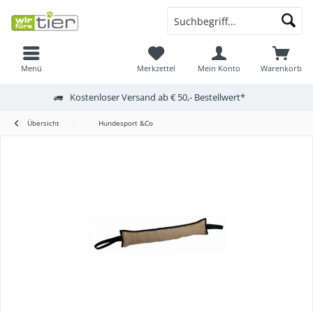
Menü
Merkzettel
Mein Konto
Warenkorb
Kostenloser Versand ab € 50,- Bestellwert*
Übersicht
Hundesport &Co