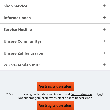
Shop Service
Informationen
Service Hotline
Unsere Communitys
Unsere Zahlungsarten
Wir versenden mit:
Vertrag widerrufen
* Alle Preise inkl. gesetzl. Mehrwertsteuer zzgl.
Versandkosten
und ggf.
Nachnahmegebühren, wenn nicht anders beschrieben
Vertrag widerrufen