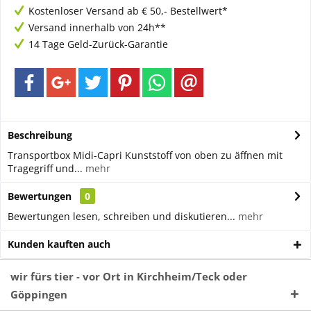
Kostenloser Versand ab € 50,- Bestellwert*
Versand innerhalb von 24h**
14 Tage Geld-Zurück-Garantie
Beschreibung
Transportbox Midi-Capri Kunststoff von oben zu äffnen mit
Tragegriff und...
mehr
Bewertungen
0
Bewertungen lesen, schreiben und diskutieren...
mehr
Kunden kauften auch
wir fürs tier - vor Ort in Kirchheim/Teck oder
Göppingen