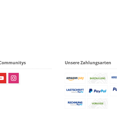
 Communitys
Unsere Zahlungsarten