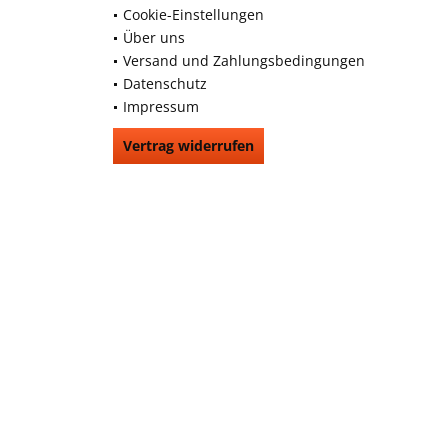
Cookie-Einstellungen
Über uns
Versand und Zahlungsbedingungen
Datenschutz
Impressum
Vertrag widerrufen