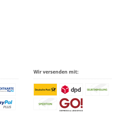
Wir versenden mit: