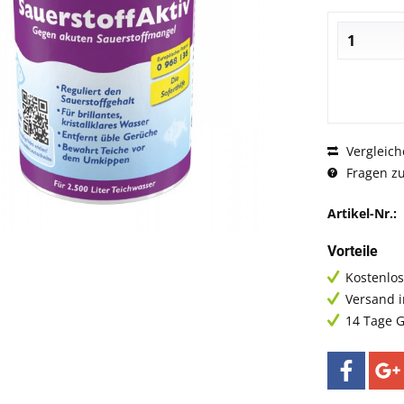
Vergleich
Fragen zu
Artikel-Nr.:
Vorteile
Kostenlos
Versand 
14 Tage G