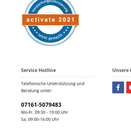
Service Hotline
Unsere
Telefonische Unterstützung und
Beratung unter:
07161-5079483
Mo-Fr, 09:30 - 19:00 Uhr
Sa, 09:00-16:00 Uhr