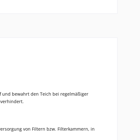
ff und bewahrt den Teich bei regelmäßiger
verhindert.
ersorgung von Filtern bzw. Filterkammern, in