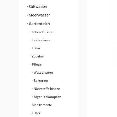
Süßwasser
Meerwasser
Gartenteich
Lebende Tiere
Teichpflanzen
Futter
Zubehör
Pflege
Wasserwerte
Bakterien
Nährstoffe binden
Algen bekämpfen
Medikamente
Futter