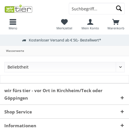
Menü
Merkzettel
Mein Konto
Warenkorb
Kostenloser Versand ab € 50,- Bestellwert*
Wasserwerte
wir fürs tier - vor Ort in Kirchheim/Teck oder
Göppingen
Shop Service
Informationen