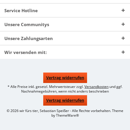
Service Hotline
Unsere Communitys
Unsere Zahlungsarten
Wir versenden mit:
Vertrag widerrufen
* Alle Preise inkl. gesetzl. Mehrwertsteuer zzgl.
Versandkosten
und ggf.
Nachnahmegebühren, wenn nicht anders beschrieben
Vertrag widerrufen
© 2026 wir fürs tier, Sebastian Speißer - Alle Rechte vorbehalten. Theme
by
ThemeWare®