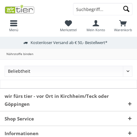
Menü
Merkzettel
Mein Konto
Warenkorb
Kostenloser Versand ab € 50,- Bestellwert*
Nährstoffe binden
wir fürs tier - vor Ort in Kirchheim/Teck oder
Göppingen
Shop Service
Informationen