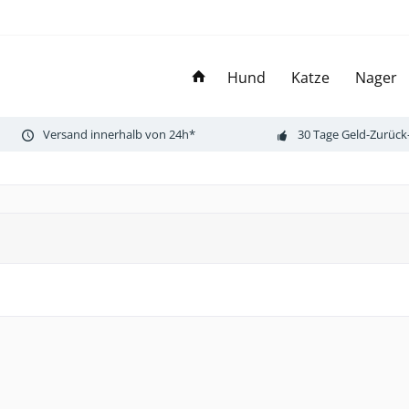
Hund
Katze
Nager
Versand innerhalb von 24h*
30 Tage Geld-Zurück