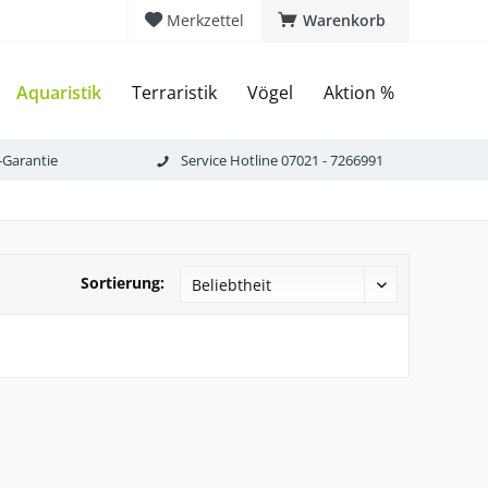
Merkzettel
Warenkorb
Aquaristik
Terraristik
Vögel
Aktion %
-Garantie
Service Hotline 07021 - 7266991
Sortierung: