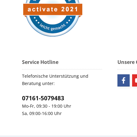
Service Hotline
Unsere
Telefonische Unterstützung und
Beratung unter:
07161-5079483
Mo-Fr, 09:30 - 19:00 Uhr
Sa, 09:00-16:00 Uhr