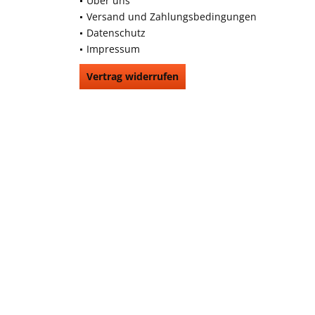
Über uns
Versand und Zahlungsbedingungen
Datenschutz
Impressum
Vertrag widerrufen