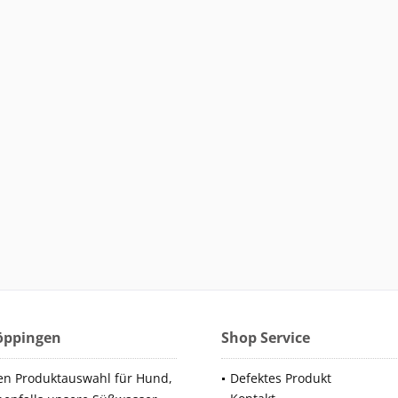
Göppingen
Shop Service
en Produktauswahl für Hund,
Defektes Produkt