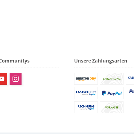
 Communitys
Unsere Zahlungsarten