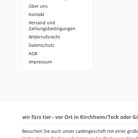
Über uns
Kontakt
Versand und
Zahlungsbedingungen
Widerrufsrecht
Datenschutz
AGB
Impressum
wir fürs tier - vor Ort in Kirchheim/Teck oder 
Besuchen Sie auch unser Ladengeschäft mit einer groß