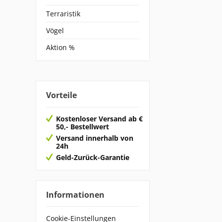
Terraristik
Vögel
Aktion %
Vorteile
Kostenloser Versand ab €
50,- Bestellwert
Versand innerhalb von
24h
Geld-Zurück-Garantie
Informationen
Cookie-Einstellungen