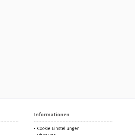
Informationen
Cookie-Einstellungen