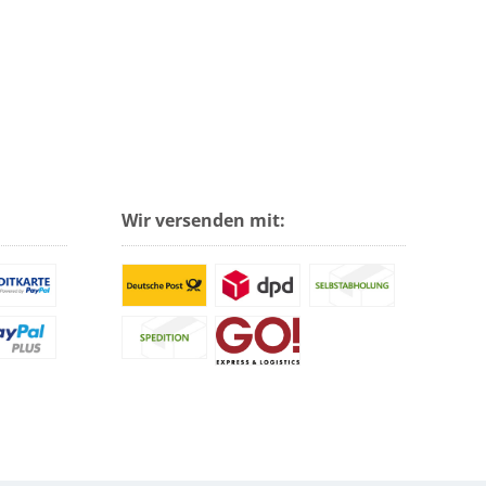
Wir versenden mit: