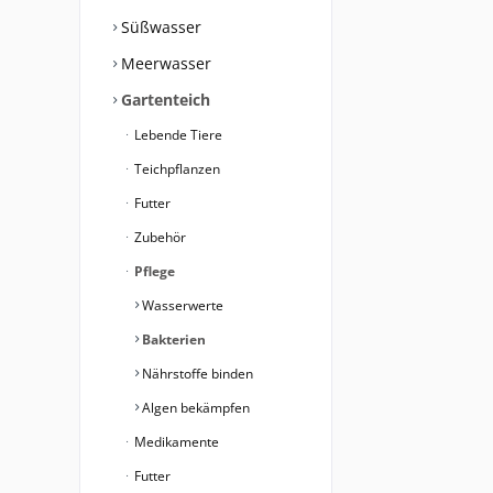
Süßwasser
Meerwasser
Gartenteich
Lebende Tiere
Teichpflanzen
Futter
Zubehör
Pflege
Wasserwerte
Bakterien
Nährstoffe binden
Algen bekämpfen
Medikamente
Futter