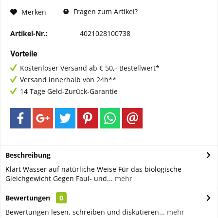
Fragen zum Artikel?
Merken
Artikel-Nr.:
4021028100738
Vorteile
Kostenloser Versand ab € 50,- Bestellwert*
Versand innerhalb von 24h**
14 Tage Geld-Zurück-Garantie
Beschreibung
Klärt Wasser auf natürliche Weise Für das biologische
Gleichgewicht Gegen Faul- und...
mehr
Bewertungen
0
Bewertungen lesen, schreiben und diskutieren...
mehr