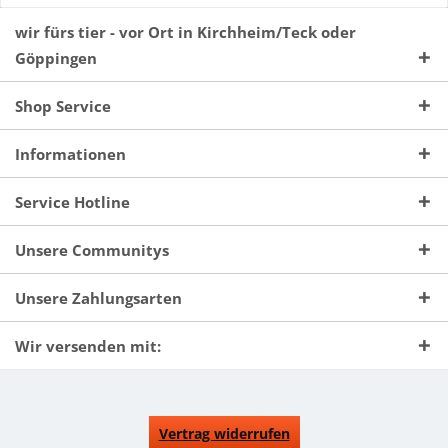
wir fürs tier - vor Ort in Kirchheim/Teck oder
Göppingen
Shop Service
Informationen
Service Hotline
Unsere Communitys
Unsere Zahlungsarten
Wir versenden mit:
Vertrag widerrufen