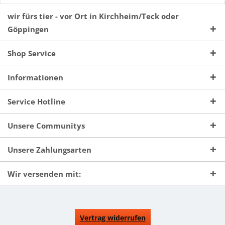
wir fürs tier - vor Ort in Kirchheim/Teck oder
Göppingen
Shop Service
Informationen
Service Hotline
Unsere Communitys
Unsere Zahlungsarten
Wir versenden mit:
Vertrag widerrufen