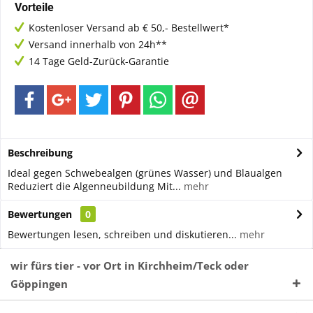
Vorteile
Kostenloser Versand ab € 50,- Bestellwert*
Versand innerhalb von 24h**
14 Tage Geld-Zurück-Garantie
Beschreibung
Ideal gegen Schwebealgen (grünes Wasser) und Blaualgen
Reduziert die Algenneubildung Mit...
mehr
Bewertungen
0
Bewertungen lesen, schreiben und diskutieren...
mehr
wir fürs tier - vor Ort in Kirchheim/Teck oder
Göppingen